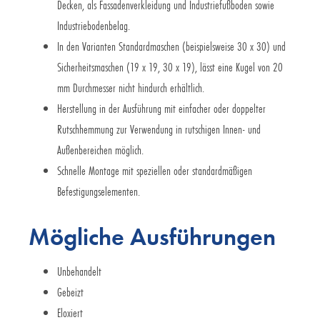
Decken, als Fassadenverkleidung und Industriefußboden sowie
Industriebodenbelag.
In den Varianten Standardmaschen (beispielsweise 30 x 30) und
Sicherheitsmaschen (19 x 19, 30 x 19), lässt eine Kugel von 20
mm Durchmesser nicht hindurch erhältlich.
Herstellung in der Ausführung mit einfacher oder doppelter
Rutschhemmung zur Verwendung in rutschigen Innen- und
Außenbereichen möglich.
Schnelle Montage mit speziellen oder standardmäßigen
Befestigungselementen.
Mögliche Ausführungen
Unbehandelt
Gebeizt
Eloxiert