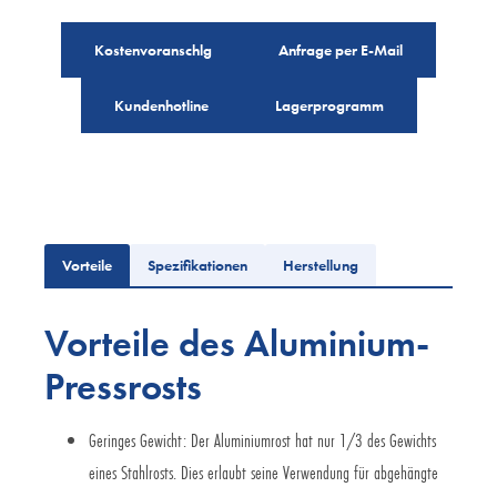
Kostenvoranschlg
Anfrage per E-Mail
Kundenhotline
Lagerprogramm
Vorteile
Spezifikationen
Herstellung
Vorteile des Aluminium-
Pressrosts
Geringes Gewicht: Der Aluminiumrost hat nur 1/3 des Gewichts
eines Stahlrosts. Dies erlaubt seine Verwendung für abgehängte