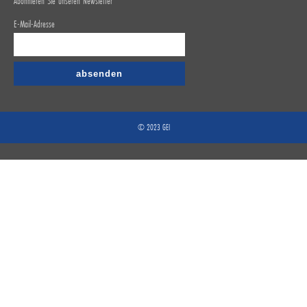
Abonnieren Sie unseren Newsletter
E-Mail-Adresse
© 2023 GEI