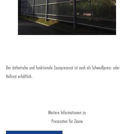
Der ästhetische und funktionale Zaunpressrost ist auch als Schweißpress- oder
Vollrost erhältlich.
Weitere Informationen zu
Pressrosten für Zäune