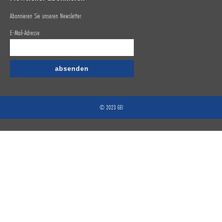
Abonnieren Sie unseren Newsletter
E-Mail-Adresse
© 2023 GEI