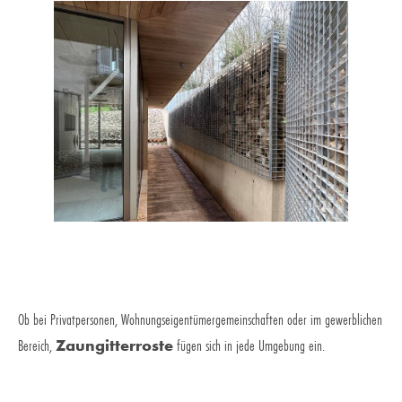
Ob bei Privatpersonen, Wohnungseigentümergemeinschaften oder im gewerblichen
Bereich,
Zaungitterroste
fügen sich in jede Umgebung ein.