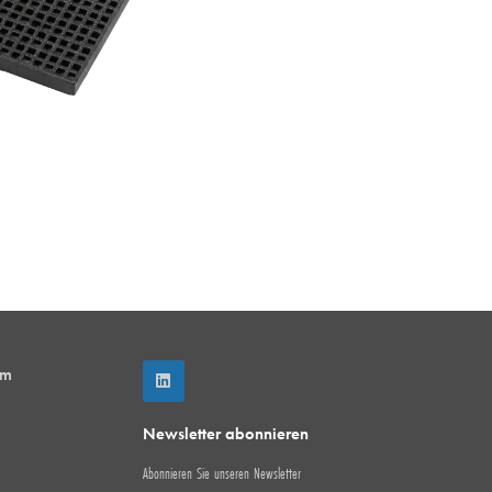
mm
Newsletter abonnieren
Abonnieren Sie unseren Newsletter