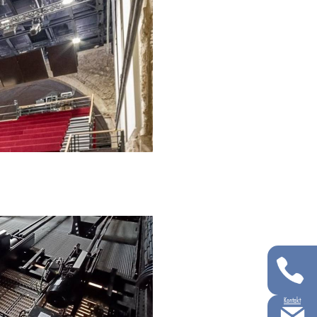
Kontakt