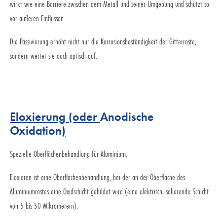
wirkt wie eine Barriere zwischen dem Metall und seiner Umgebung und schützt so
vor äußeren Einflüssen.
Die Passivierung erhöht nicht nur die Korrosionsbeständigkeit der Gitterroste,
sondern wertet sie auch optisch auf.
Eloxierung (oder
Anodische
Oxidation
)
Spezielle Oberflächenbehandlung für Aluminium.
Eloxieren ist eine Oberflächenbehandlung, bei der an der Oberfläche des
Aluminiumrostes eine Oxidschicht gebildet wird (eine elektrisch isolierende Schicht
von 5 bis 50 Mikrometern).