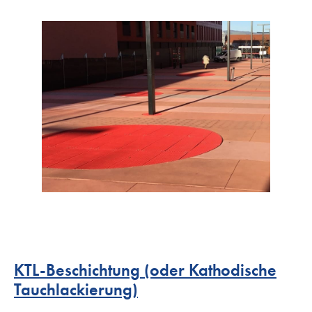
KTL-Beschichtung (oder Kathodische
Tauchlackierung)