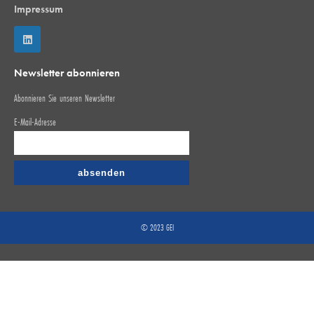
Impressum
Newsletter abonnieren
Abonnieren Sie unseren Newsletter
E-Mail-Adresse
© 2023 GEI