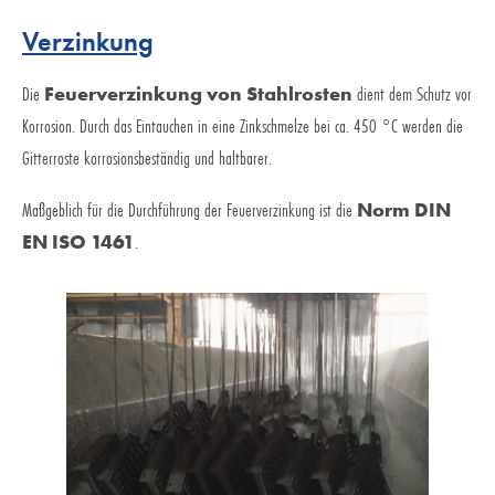
Verzinkung
Die
Feuerverzinkung von Stahlrosten
dient dem Schutz vor
Korrosion. Durch das Eintauchen in eine Zinkschmelze bei ca. 450 °C werden die
Gitterroste korrosionsbeständig und haltbarer.
Maßgeblich für die Durchführung der Feuerverzinkung ist die
Norm DIN
EN ISO 1461
.