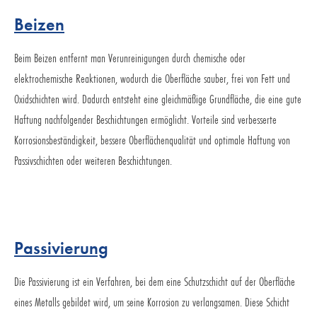
Beizen
Beim Beizen entfernt man Verunreinigungen durch chemische oder
elektrochemische Reaktionen, wodurch die Oberfläche sauber, frei von Fett und
Oxidschichten wird. Dadurch entsteht eine gleichmäßige Grundfläche, die eine gute
Haftung nachfolgender Beschichtungen ermöglicht. Vorteile sind verbesserte
Korrosionsbeständigkeit, bessere Oberflächenqualität und optimale Haftung von
Passivschichten oder weiteren Beschichtungen.
Passivierung
Die Passivierung ist ein Verfahren, bei dem eine Schutzschicht auf der Oberfläche
eines Metalls gebildet wird, um seine Korrosion zu verlangsamen. Diese Schicht