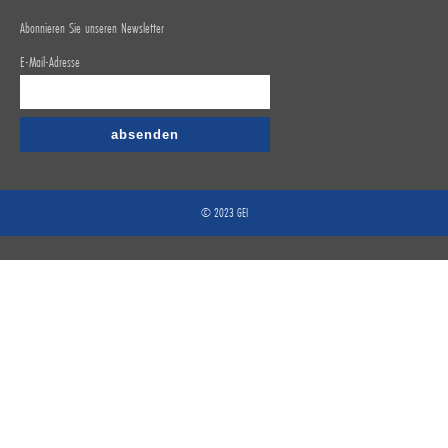
Abonnieren Sie unseren Newsletter
E-Mail-Adresse
© 2023 GEI